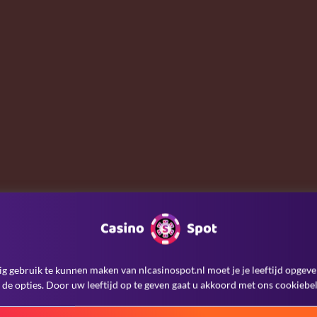
onder jokers)
de varianten van de partijuitslag. Tegelijkertijd verschillen de inze
0 euro inzetten en de maximale inzet op Player/Banker 100 euro.
o is het gebruik van 6 decks speelkaarten in plaats van de gebruik
reenvoudigen. Aan de andere kant is de RTP van inzetten op Gelijks
,56% is, wat 0,08% lager is. Dit is een onbeduidend verschil dat we
n op Gelijkspel in dit type baccarat door professionals als het mi
ndere kenmerken:
cht handig om vanaf elk apparaat te spelen, net alsof je aan een 
en in jazzstijl zorgen voor een goede stemming om productief te s
fs een beginner zal snel begrijpen wat hij moet doen en hoe hij d
g gebruik te kunnen maken van nlcasinospot.nl moet je je leeftijd opgeve
 de opties. Door uw leeftijd op te geven gaat u akkoord met ons cookiebel
recente winsten toont met een gedetailleerde uitsplitsing voor wie 