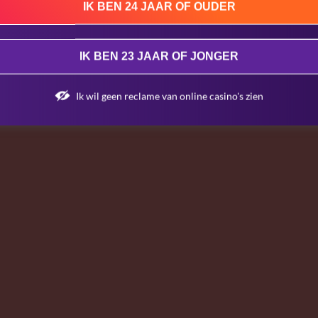
IK BEN 24 JAAR OF OUDER
kelen om de resultaten van de spellen zo snel mogelijk te krijgen.
et dit type kaartspel. Zelfs als je de regels niet kent, zul je ze k
IK BEN 23 JAAR OF JONGER
Ik wil geen reclame van online casino's zien
gelijk. Het belangrijkste doel van de speler is om een succesvolle 
’s win, of een Draw. Als je geraden hebt en je inzet wint, krijg je d
egels:
den geschud na elke hand.
oor een gecertificeerde RNG.
n de Speler en de Bank altijd volledig terugbetaald.
afgetrokken van de uitbetaling van de 1:1-inzet.
 1:1 uitbetaling.
sten toegekend met een kans van 8:1.
unten 8 of 9.
n kaart.