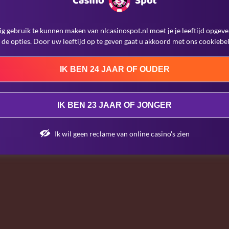
e goksite zijn toegevoegd.
g gebruik te kunnen maken van nlcasinospot.nl moet je je leeftijd opgeve
 de opties. Door uw leeftijd op te geven gaat u akkoord met ons cookiebel
(
nist
IK BEN 24 JAAR OF OUDER
IK BEN 23 JAAR OF JONGER
Ik wil geen reclame van online casino's zien
e nieuwsbrief!