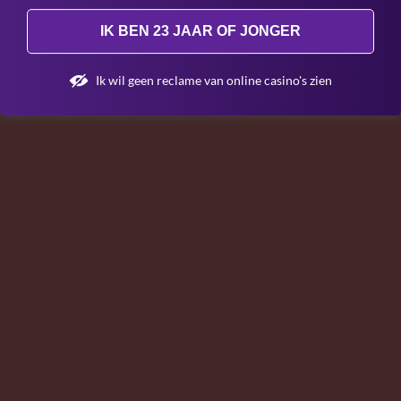
Unibet Casino
IK BEN 23 JAAR OF JONGER
ComeOn Casino deelt coupons uit aan zijn
spelers
Ik wil geen reclame van online casino's zien
Habanero introduceert nieuwe Legend of
Nezha-slot met g
TOP 3 casino’s
Comeon Casino
Ontvang Bonus
200 Free Spins Of €40 Aan Evolution
Coupons
One Casino
Ontvang Bonus
€10 Gratis + 50% Tot €100