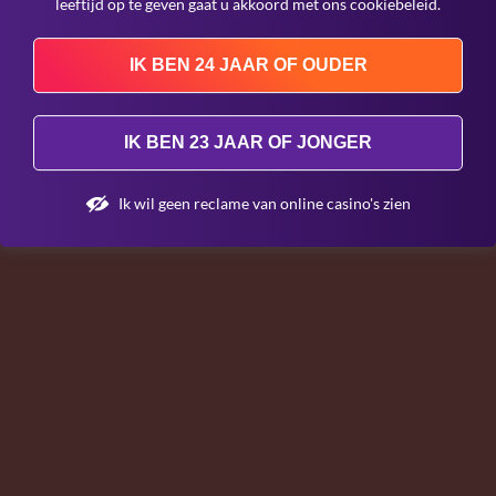
leeftijd op te geven gaat u akkoord met ons cookiebeleid.
Elk weekend kunnen spelers van Jack’s
Casino live
IK BEN 24 JAAR OF OUDER
Doe mee aan de nieuwe zomeractie van
Jack’s Casin
IK BEN 23 JAAR OF JONGER
Doe mee aan het Lucky Spin toernooi bij
Ik wil geen reclame van online casino's zien
Unibet Casino
ComeOn Casino deelt coupons uit aan zijn
spelers
Habanero introduceert nieuwe Legend of
Nezha-slot met g