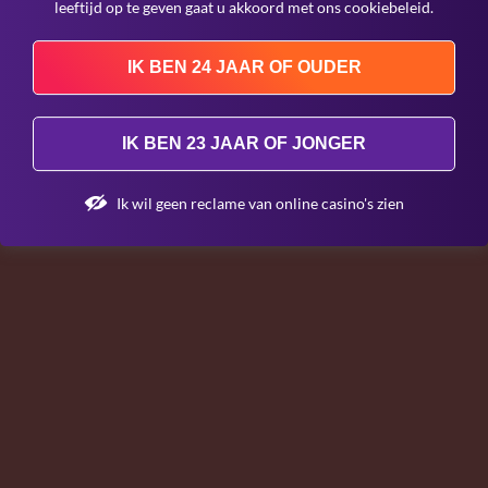
leeftijd op te geven gaat u akkoord met ons cookiebeleid.
Elk weekend kunnen spelers van Jack’s
Casino live
IK BEN 24 JAAR OF OUDER
Doe mee aan de nieuwe zomeractie van
Jack’s Casin
IK BEN 23 JAAR OF JONGER
Doe mee aan het Lucky Spin toernooi bij
Ik wil geen reclame van online casino's zien
Unibet Casino
ComeOn Casino deelt coupons uit aan zijn
spelers
Habanero introduceert nieuwe Legend of
Nezha-slot met g