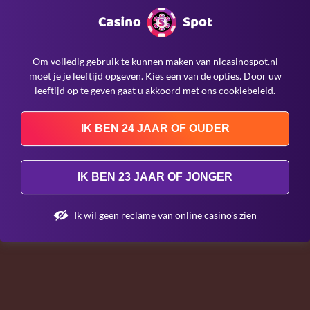
Columnist
Laatst bijgewerkt: May 02, 2024
(
0
votes)
Om volledig gebruik te kunnen maken van nlcasinospot.nl
moet je je leeftijd opgeven. Kies een van de opties. Door uw
leeftijd op te geven gaat u akkoord met ons cookiebeleid.
Top 5 Articles
IK BEN 24 JAAR OF OUDER
Elk weekend kunnen spelers van Jack’s
Casino live
IK BEN 23 JAAR OF JONGER
Doe mee aan de nieuwe zomeractie van
Ik wil geen reclame van online casino's zien
Jack’s Casin
Doe mee aan het Lucky Spin toernooi bij
Unibet Casino