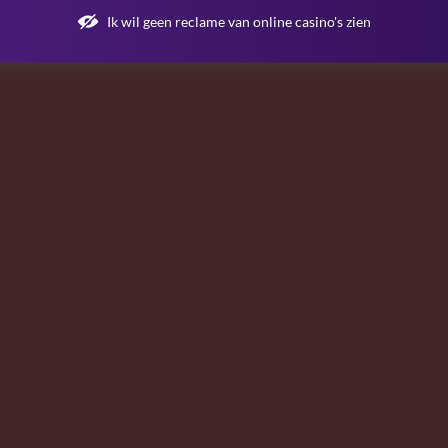
l gespeelde spins.
Ik wil geen reclame van online casino's zien
naar de pagina –
Top online casino Nederland
.
(
nist
e nieuwsbrief!