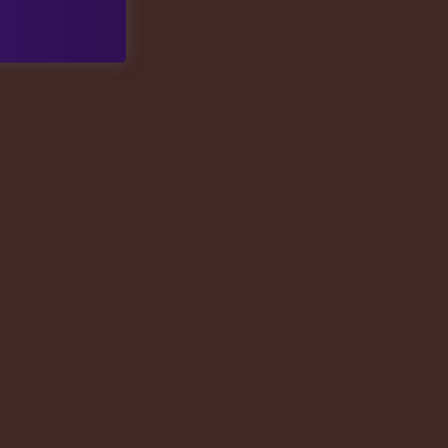
0
votes)