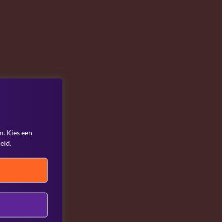
TOP 3 casino’s
Comeon
Casino
200 Free Spins
Ontvang Bonus
Of €40 Aan
Evolution
Coupons
One Casino
Ontvang Bonus
€10 Gratis + 50%
Tot €100
n. Kies een
eid.
888 Casino
Ontvang Bonus
Tot 200 Gratis
Spins
moment laten
ale