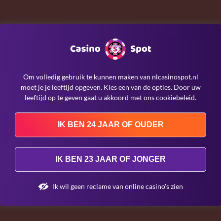
Als je meer wilt weten over de top online casino’s, ga dan
naar de pagina –
TOP best casino Nederland
.
Om volledig gebruik te kunnen maken van nlcasinospot.nl
Author:
Oscar Forster
Een Expert In Online Casino Controle. Tekstschrijver,
moet je je leeftijd opgeven. Kies een van de opties. Door uw
Columnist
leeftijd op te geven gaat u akkoord met ons cookiebeleid.
Laatst bijgewerkt: Nov 24, 2023
IK BEN 24 JAAR OF OUDER
(
0
votes)
IK BEN 23 JAAR OF JONGER
Top 5 Articles
Ik wil geen reclame van online casino's zien
Elk weekend kunnen spelers van Jack’s
Casino live