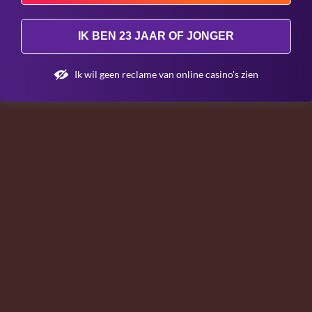
dealer zal ze tijdens het spel beantwoorden. Dit element
verlevendigt het spelproces.
Er zijn Pair Plus en 6 Card Bonus inzetten. Deze inzetten
IK BEN 23 JAAR OF JONGER
verlagen de algemene RTP van het spel lichtjes van 96,63%
naar respectievelijk 95,51% en 91,44%, maar het zijn de
inzetten waarmee je de maximale uitbetalingsratio krijgt.
Ik wil geen reclame van online casino's zien
Three Card Poker kan vergeleken worden met vijf-kaarten
Casino Stud Poker of Caribbean Stud Poker – in deze
varianten van entertainment wordt het spel ook tegen de
dealer gespeeld. Daarnaast merk ik op dat het spel door zijn
eigenschappen perfect is voor beginners, omdat succes hier
grotendeels afhangt van de kaarten die gedeeld worden.
Bovendien hoef je bij Three Card Poker maar één keer een
beslissing te nemen, in tegenstelling tot Texas Holdem of
Omaha met meerdere rondes en extra deals.
VOORDELEN VAN THREE CARD POKER
Three Card Poker is een spannende variant van poker, hier zijn
de belangrijkste voordelen van het spel:
Eenvoud – zelfs degenen die nog nooit zulke spellen
hebben gespeeld, kunnen deze vorm van poker gemakkelijk