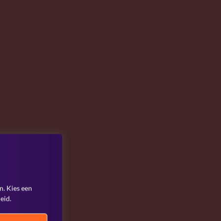
spellen.
 RTP
 het
n. Kies een
een
eid.
zelfs