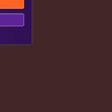
langrijk
om te
innen om
situatie
het zin