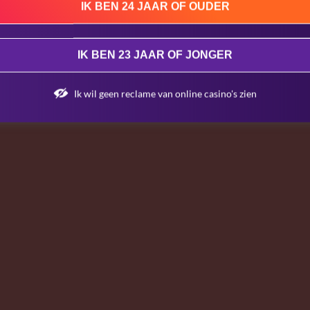
IK BEN 24 JAAR OF OUDER
IK BEN 23 JAAR OF JONGER
 U HELPT UW BANKROLL TE BEHOUDEN
 geld je mogelijk terugkrijgt van elke 100 euro inzet. Dit is echt be
Ik wil geen reclame van online casino's zien
ter voordeel ten opzichte van het casino;
en hoog percentage heeft;
ankroll op een goed niveau te houden door grotere winsten.
 en inzetbedragen aan te passen. Aan de hand van bovenstaande
m uw bankroll te behouden en bepalen of het de moeite waard is 
 was het voor mij belangrijk om meer dan €300 per 100 spins te w
 Ja, ik won ooit €150,80 voor 1 spin, maar zelfs dat redde de hele 
n aan 200 euro winst voor 100 spins, maar ik kreeg meer, dus had 