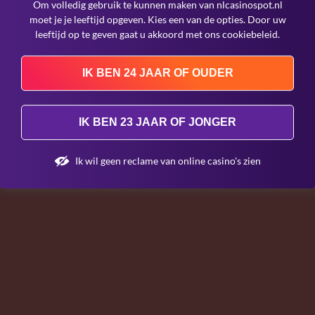
een autoplay. Deze laatste kan worden geactiveerd door het
Om volledig gebruik te kunnen maken van nlcasinospot.nl
aantal autospins te selecteren van 10 tot oneindig.
moet je je leeftijd opgeven. Kies een van de opties. Door uw
leeftijd op te geven gaat u akkoord met ons cookiebeleid.
HOE SPEEL IK DE MARCHING LEGIONS SLOT?
Om de originele mechaniek van de gokkast goed te begrijpen,
IK BEN 24 JAAR OF OUDER
kun je het beste beginnen met de demo-modus. Om die te
starten, klik je gewoon op de spelafbeelding helemaal
bovenaan deze pagina. Je krijgt 5.000 virtuele credits (FUN) en
onbeperkte spins, evenals toegang tot de Bonus Buy optie. Als
IK BEN 23 JAAR OF JONGER
je credits op zijn, vernieuw je de pagina en speel je met je
nieuwe saldo.
Ik wil geen reclame van online casino's zien
Klaar om voor echt geld te spelen? Dan moet u een goed
online casino vinden. Controleer de KSA-licentie, de
welkomstbonusvoorwaarden, de beschikbare
stortingsmethoden en de opnametermijnen. Als alles u bevalt,
volgt u gewoon de instructies:
Registreer uzelf. U kunt beter iDIN gebruiken (dat is
sneller en veiliger), of uw gegevens handmatig invoeren.
Open uw persoonlijke kantoor onder de tab Storten,
selecteer iDEAL, voer het gewenste bedrag in en bevestig
de transactie in uw online bankieren.