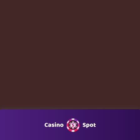
LEAVE A FEEDBACK
Er zijn nog geen reacties geplaatst. Maar die van jou kan wel de
eerste worden!