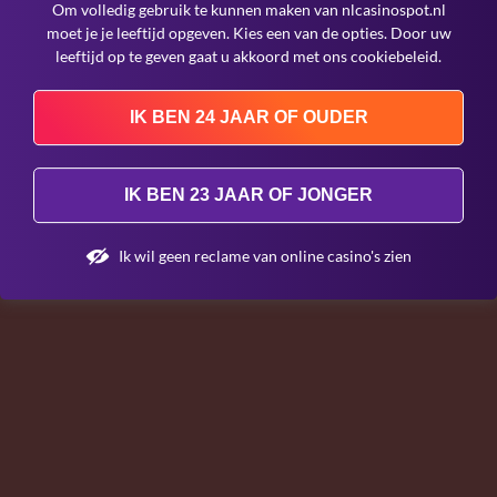
Om volledig gebruik te kunnen maken van nlcasinospot.nl
moet je je leeftijd opgeven. Kies een van de opties. Door uw
leeftijd op te geven gaat u akkoord met ons cookiebeleid.
Top 5 Slots
IK BEN 24 JAAR OF OUDER
Wild! Wild! Wild!
Spelen
IK BEN 23 JAAR OF JONGER
Jumping Jingle Bells
Spelen
Ik wil geen reclame van online casino's zien
Serengeti Sunrise
Spelen
Wild Island
Spelen