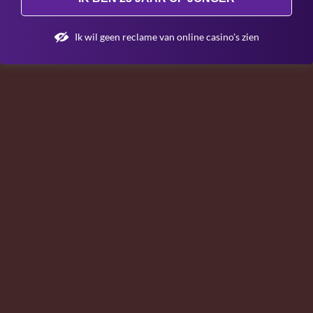
Zoom
Sunset Delight
Ik wil geen reclame van online casino's zien
Fruit Warp
Yeti Battle of Greenhat Pe...
SOFTWARE THUNDERKICK CASINO
Naam
Bonus
Ontvang Bonus