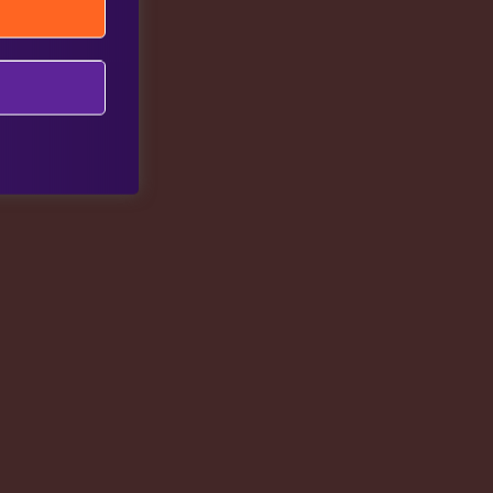
eien.
 winsten
cht grote
n door de
and gratis
 toeneemt.
niet eens
male