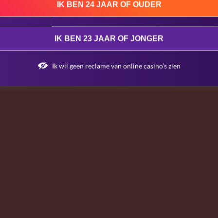
IK BEN 24 JAAR OF OUDER
bonusronde met 15 gratis spins. Tijdens de freespins worden alle
IK BEN 23 JAAR OF JONGER
 totale vermenigvuldiger toeneemt en de waarde onbeperkt kan gro
eld, zodat je het meeste uit deze functie kunt halen en echt grote
Ik wil geen reclame van online casino's zien
 te betalen. Vaak rechtvaardigt zo’n aankoop zichzelf, omdat het e
e Ante Bet, deze verdubbelt de kans om het bonusspel te activere
len er veel vaker Scatter-symbolen op het speelveld vallen.
 TE SPELEN?
tic Play, voor deze gokkast geven veel online casino’s in Nederl
peelveld gebeurt altijd wel iets, waardoor de uitbetaling per spin
n met een succesvolle reeks cascades, en dan hebben we het nog 
 vermenigvuldiger kan oplopen tot 100, 500 en zelfs meer. De maxi
 ervoor dat je Gates of Olympus gratis speelt op onze site.