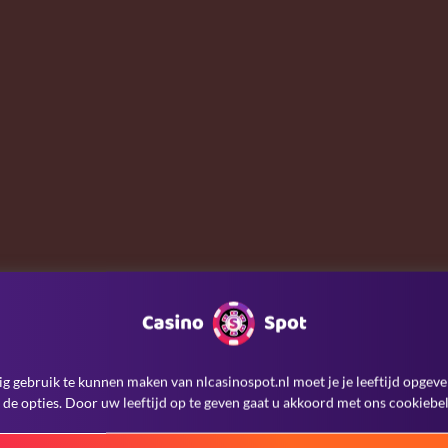
t de rol van Scatter en betaalt 6 € voor 4 symbolen, 10 € voor 5 en
r heeft de speler de beste kans op de maximale prijs. Medaillon-s
ties die de gokkast onderscheiden van soortgelijke spellen in het
an Playtech kun je hier zelfs bonussen krijgen in de normale spelm
olgende winsten behalen in slechts één draai dankzij de cascade.
e en verschijnen er nieuwe symbolen voor in de plaats. Vaak is dit
wieën te krijgen om opnieuw te winnen en de beste uitbetalingskan
ige waarden van x2 tot x500. Als de speler tegelijkertijd een win
g gebruik te kunnen maken van nlcasinospot.nl moet je je leeftijd opgeve
 met de aangegeven waarde. Als er meerdere Multiplier-symbolen 
 de opties. Door uw leeftijd op te geven gaat u akkoord met ons cookiebel
 de winst. In de bonusronde blijft deze vermenigvuldiging doorga