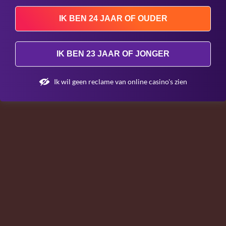
IK BEN 24 JAAR OF OUDER
€10 Gratis + 50% Tot
Ontvang Bonus
€100
One Casino
Beoordeling
IK BEN 23 JAAR OF JONGER
Ik wil geen reclame van online casino's zien
100% Tot
€250
Ontvang Bonus
Circus Casino
Beoordeling
100% Tot
€150
Ontvang Bonus
Jacks Online
Casino
Beoordeling