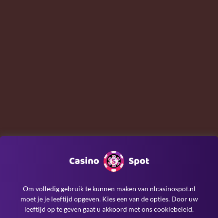
SOFTWARE STAKELOGIC CASINO
Naam
Bonus
Ontvang Bonus
100% Tot
€250
Ontvang Bonus
777 Casino
Beoordeling
Geen Bonus
Ontvang Bonus
Kansino
Om volledig gebruik te kunnen maken van nlcasinospot.nl
Beoordeling
moet je je leeftijd opgeven. Kies een van de opties. Door uw
leeftijd op te geven gaat u akkoord met ons cookiebeleid.