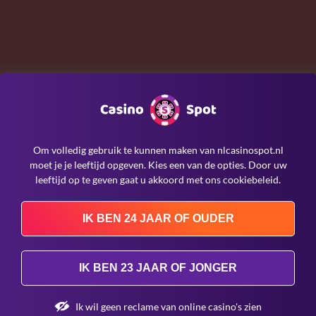
Nadat je je hebt geregistreerd op de casinosite en een storting
hebt gedaan, vergeet dan niet om de bonussen te claimen en
toe te passen. Bonussen geven geen garanties om te winnen,
maar verhogen het aantal spins van de rollen van de
gokautomaat en stellen je zo in staat om meer te winnen.
Nieuwe casinospelers ontvangen een welkomstbonus waarbij
het casino extra geld en gratis spins uitdeelt. In de regel is de
welkomstbonus de grootste en meest winstgevende.
Het casino geeft regelmatig gratis spins en stortingsbonussen
Om volledig gebruik te kunnen maken van nlcasinospot.nl
uit die je ook zullen helpen meer te winnen. Bij elke storting
moet je je leeftijd opgeven. Kies een van de opties. Door uw
kunt u rekenen op extra geld, en met gratis spins kunt u de
leeftijd op te geven gaat u akkoord met ons cookiebeleid.
rollen van de gokautomaat zonder risico’s laten draaien en
echte winsten behalen.
IK BEN 24 JAAR OF OUDER
CONCLUSIE OVER WILD BANDOLIER SLOT
MACHINE
IK BEN 23 JAAR OF JONGER
Play’n GO’s Wild Bandolier videoslot trekt de aandacht van
spelers met zijn grafische kwaliteit en een groot aantal
bonusfuncties. Het belangrijkste kenmerk van de gokautomaat
Ik wil geen reclame van online casino's zien
is de bonusronde met gratis spins. Hier krijg je 10 gratis spins,