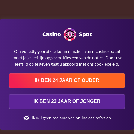
OTHER GAMES BY STAKELOGIC
Om volledig gebruik te kunnen maken van nlcasinospot.nl
moet je je leeftijd opgeven. Kies een van de opties. Door uw
leeftijd op te geven gaat u akkoord met ons cookiebeleid.
Big Random Runner
Hot4Shot Deluxe
IK BEN 24 JAAR OF OUDER
IK BEN 23 JAAR OF JONGER
Ik wil geen reclame van online casino's zien
Joker Win Time
Grand Slam